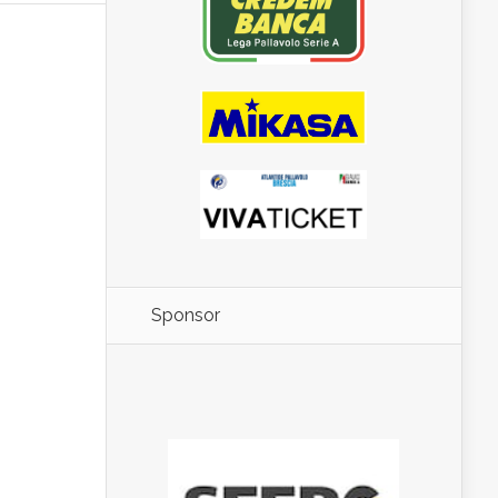
Sponsor