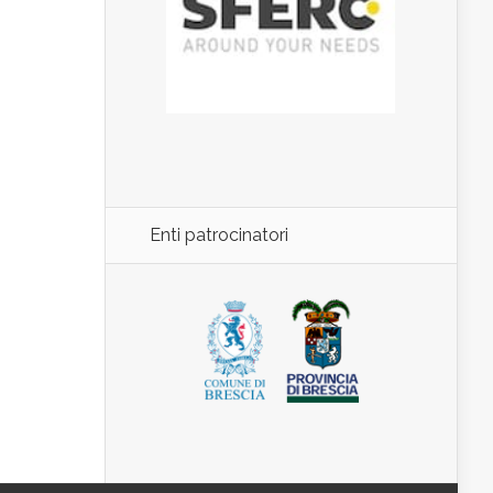
Enti patrocinatori