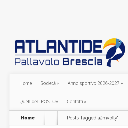
Home
Società
Anno sportivo 2026-2027
Quelli del…POSTO8
Contatti
Home
Posts Tagged
a2mvolly"