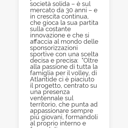
società solida – è sul
mercato da 30 anni – e
in crescita continua,
che gioca la sua partita
sulla costante
innovazione e che si
affaccia al mondo delle
sponsorizzazioni
sportive con una scelta
decisa e precisa: “Oltre
alla passione di tutta la
famiglia per il volley, di
Atlantide ci è piaciuto
il progetto, centrato su
una presenza
ventennale sul
territorio, che punta ad
appassionare sempre
più giovani, formandoli
al proprio interno e