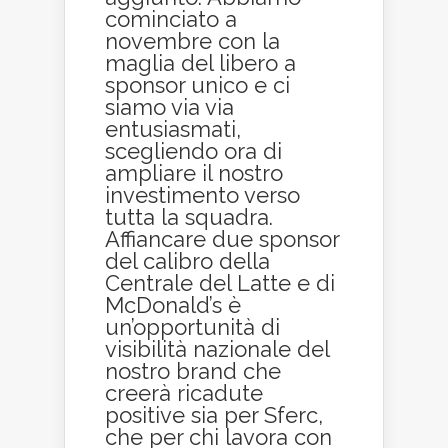
cominciato a
novembre con la
maglia del libero a
sponsor unico e ci
siamo via via
entusiasmati,
scegliendo ora di
ampliare il nostro
investimento verso
tutta la squadra.
Affiancare due sponsor
del calibro della
Centrale del Latte e di
McDonald’s è
un’opportunità di
visibilità nazionale del
nostro brand che
creerà ricadute
positive sia per Sferc,
che per chi lavora con