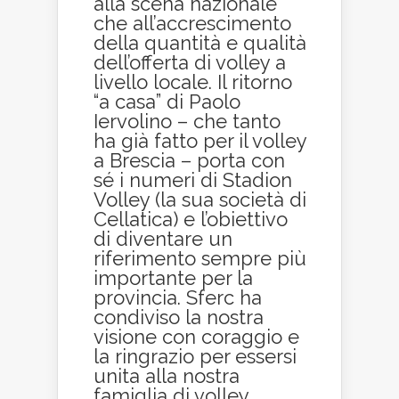
alla scena nazionale
che all’accrescimento
della quantità e qualità
dell’offerta di volley a
livello locale. Il ritorno
“a casa” di Paolo
Iervolino – che tanto
ha già fatto per il volley
a Brescia – porta con
sé i numeri di Stadion
Volley (la sua società di
Cellatica) e l’obiettivo
di diventare un
riferimento sempre più
importante per la
provincia. Sferc ha
condiviso la nostra
visione con coraggio e
la ringrazio per essersi
unita alla nostra
famiglia di volley.