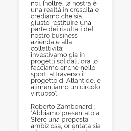
noi. Inoltre, la nostra è
una realtà in crescita e
crediamo che sia
giusto restituire una
parte dei risultati del
nostro business
aziendale alla
collettività:
investivamo già in
progetti solidali, ora lo
facciamo anche nello
sport, attraverso il
progetto di Atlantide, e
alimentiamo un circolo
virtuoso”.
Roberto Zambonardi:
“Abbiamo presentato a
Sferc una proposta
ambiziosa, orientata sia