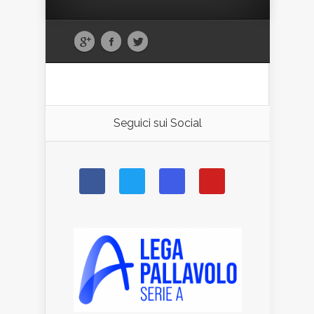
Seguici sui Social