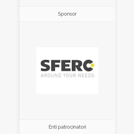
Sponsor
Enti patrocinatori