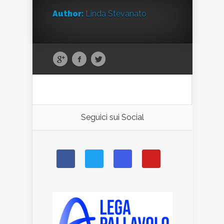
Author:
Linda Stevanato
Seguici sui Social