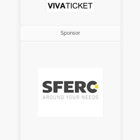
Sponsor