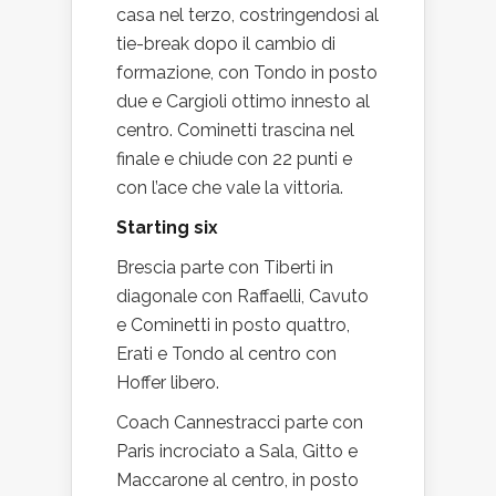
casa nel terzo, costringendosi al
tie-break dopo il cambio di
formazione, con Tondo in posto
due e Cargioli ottimo innesto al
centro. Cominetti trascina nel
finale e chiude con 22 punti e
con l’ace che vale la vittoria.
Starting six
Brescia parte con Tiberti in
diagonale con Raffaelli, Cavuto
e Cominetti in posto quattro,
Erati e Tondo al centro con
Hoffer libero.
Coach Cannestracci parte con
Paris incrociato a Sala, Gitto e
Maccarone al centro, in posto