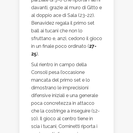
davanti, grazie al muro di Gitto e
al doppio ace di Sala (23-22).
Benavidez regala il primo set
ball ai tucani che non lo
sfruttano e, anzi, cedono il gioco
in un finale poco ordinato (
27-
25
).
Sul rientro in campo della
Consoli pesa l’occasione
mancata del primo set e lo
dimostrano le imprecisioni
difensive iniziali e una generale
poca concretezza in attacco
che la costringe a inseguire (12-
10). Il gioco al centro tiene in
scia i tucani, Cominetti riporta i