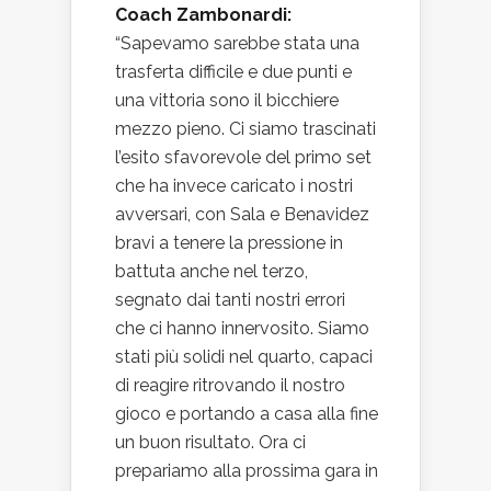
Coach Zambonardi:
“Sapevamo sarebbe stata una
trasferta difficile e due punti e
una vittoria sono il bicchiere
mezzo pieno. Ci siamo trascinati
l’esito sfavorevole del primo set
che ha invece caricato i nostri
avversari, con Sala e Benavidez
bravi a tenere la pressione in
battuta anche nel terzo,
segnato dai tanti nostri errori
che ci hanno innervosito. Siamo
stati più solidi nel quarto, capaci
di reagire ritrovando il nostro
gioco e portando a casa alla fine
un buon risultato. Ora ci
prepariamo alla prossima gara in