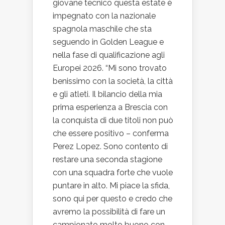
giovane tecnico questa estate è
impegnato con la nazionale
spagnola maschile che sta
seguendo in Golden League e
nella fase di qualificazione agli
Europei 2026. “Mi sono trovato
benissimo con la società, la città
e gli atleti. Il bilancio della mia
prima esperienza a Brescia con
la conquista di due titoli non può
che essere positivo – conferma
Perez Lopez. Sono contento di
restare una seconda stagione
con una squadra forte che vuole
puntare in alto. Mi piace la sfida,
sono qui per questo e credo che
avremo la possibilità di fare un
campionato molto buono con