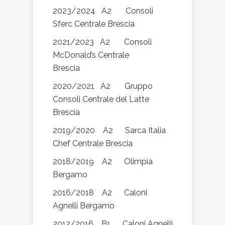
2023/2024 A2 Consoli
Sferc Centrale Brescia
2021/2023 A2 Consoli
McDonald’s Centrale
Brescia
2020/2021 A2 Gruppo
Consoli Centrale del Latte
Brescia
2019/2020 A2 Sarca Italia
Chef Centrale Brescia
2018/2019 A2 Olimpia
Bergamo
2016/2018 A2 Caloni
Agnelli Bergamo
2012/2016 B1 Caloni Agnelli