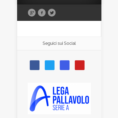
Seguici sui Social