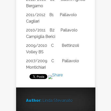
Bergamo
2011/2012 B1 Pallavolo
Cagliari
2010/2011 B2 Pallavolo
Campiglia Berici
2009/2010 C Bettinzoli
Volley BS
2007/2009 C Pallavolo
Montichiari
Author:
Linda Stevanato