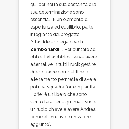
qui, per noi la sua costanza e la
sua determinazione sono
essenziali. È un elemento di
esperienza ed equilibrio, parte
integrante del progetto
Atlantide – spiega coach
Zambonardi
-. Per puntare ad
obbiettivi ambiziosi serve avere
alternative in tutti i ruoli: gestire
due squadre competitive in
allenamento permette di avere
poi una squadra forte in partita.
Hoffer è un libero che sono
sicurò farà bene qui, ma il suo è
un ruolo chiave e avere Andrea
come alternativa è un valore
aggiunto”.