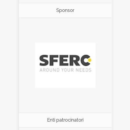
Sponsor
Enti patrocinatori