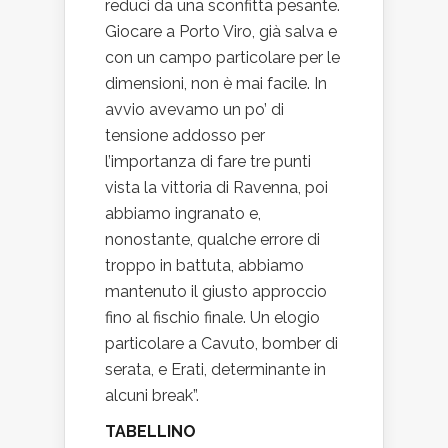
reduci da una sconfitta pesante.
Giocare a Porto Viro, già salva e
con un campo particolare per le
dimensioni, non è mai facile. In
avvio avevamo un po’ di
tensione addosso per
l’importanza di fare tre punti
vista la vittoria di Ravenna, poi
abbiamo ingranato e,
nonostante, qualche errore di
troppo in battuta, abbiamo
mantenuto il giusto approccio
fino al fischio finale. Un elogio
particolare a Cavuto, bomber di
serata, e Erati, determinante in
alcuni break”.
TABELLINO