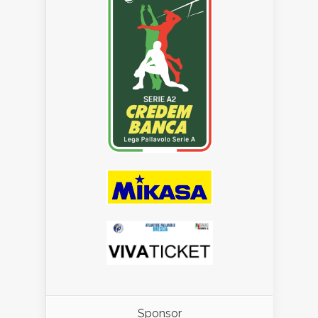
Sponsor