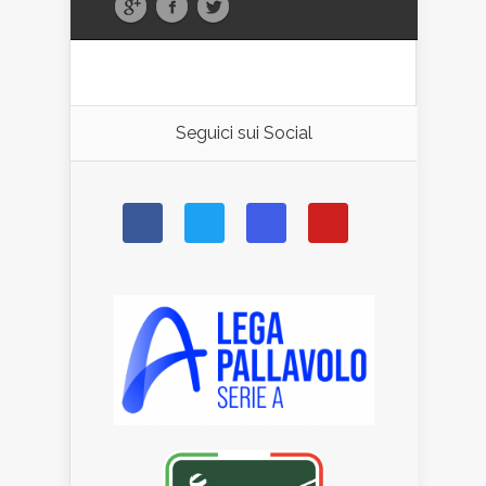
Seguici sui Social