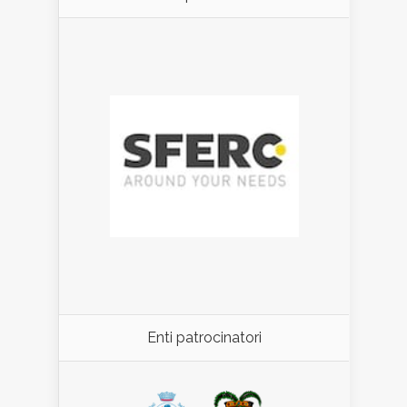
Enti patrocinatori