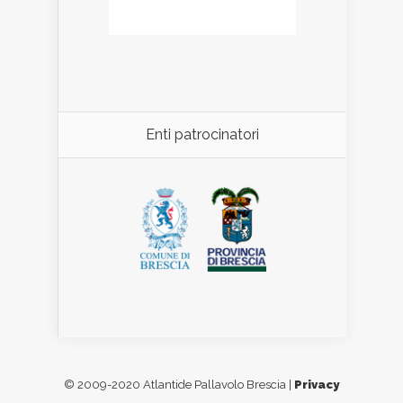
Enti patrocinatori
© 2009-2020 Atlantide Pallavolo Brescia |
Privacy