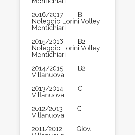
Montichiari
2016/2017 B
Noleggio Lorini Volley
Montichiari
2015/2016 B2
Noleggio Lorini Volley
Montichiari
2014/2015 B2
Villanuova
2013/2014 C
Villanuova
2012/2013 C
Villanuova
2011/2012 Giov.