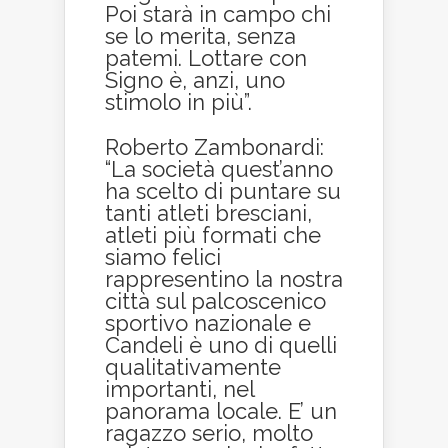
Poi starà in campo chi
se lo merita, senza
patemi. Lottare con
Signo è, anzi, uno
stimolo in più”.
Roberto Zambonardi:
“La società quest’anno
ha scelto di puntare su
tanti atleti bresciani,
atleti più formati che
siamo felici
rappresentino la nostra
città sul palcoscenico
sportivo nazionale e
Candeli è uno di quelli
qualitativamente
importanti, nel
panorama locale. E’ un
ragazzo serio, molto