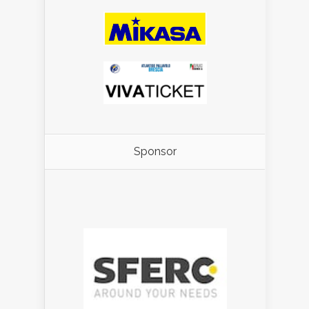
Sponsor