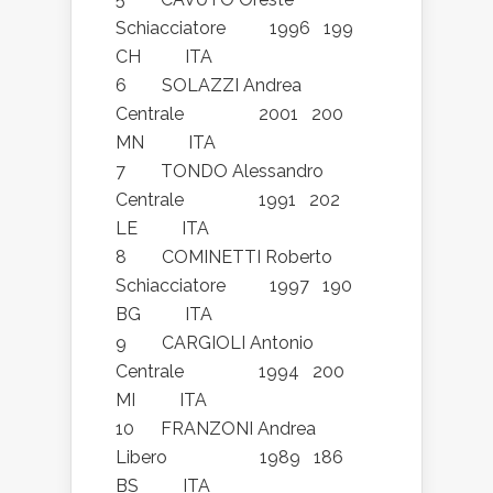
Schiacciatore 1996 199
CH ITA
6 SOLAZZI Andrea
Centrale 2001 200
MN ITA
7 TONDO Alessandro
Centrale 1991 202
LE ITA
8 COMINETTI Roberto
Schiacciatore 1997 190
BG ITA
9 CARGIOLI Antonio
Centrale 1994 200
MI ITA
10 FRANZONI Andrea
Libero 1989 186
BS ITA