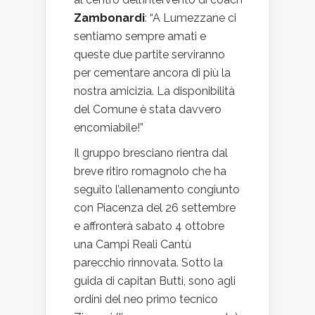
Zambonardi
: “A Lumezzane ci
sentiamo sempre amati e
queste due partite serviranno
per cementare ancora di più la
nostra amicizia. La disponibilità
del Comune è stata davvero
encomiabile!”
Il gruppo bresciano rientra dal
breve ritiro romagnolo che ha
seguito l’allenamento congiunto
con Piacenza del 26 settembre
e affronterà sabato 4 ottobre
una Campi Reali Cantù
parecchio rinnovata. Sotto la
guida di capitan Butti, sono agli
ordini del neo primo tecnico