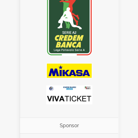
Sponsor