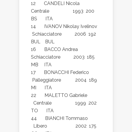
12 CANDELI Nicola
Centrale 1993 200
BS ITA
14 IVANOV Nikolay Ivelinov
Schiacciatore 2006 192
BUL BUL
16 BACCO Andrea
Schiacciatore 2003 185
MB ITA
17 BONACCHI Federico
Palleggiatore 2004 189
MI ITA
22 MALETTO Gabriele
Centrale 1999 202
TO ITA
44 BIANCHI Tommaso
Libero 2002 175