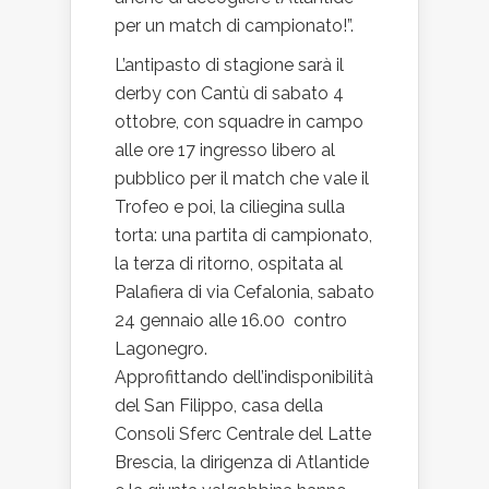
per un match di campionato!”.
L’antipasto di stagione sarà il
derby con Cantù di sabato 4
ottobre, con squadre in campo
alle ore 17 ingresso libero al
pubblico per il match che vale il
Trofeo e poi, la ciliegina sulla
torta: una partita di campionato,
la terza di ritorno, ospitata al
Palafiera di via Cefalonia, sabato
24 gennaio alle 16.00 contro
Lagonegro.
Approfittando dell’indisponibilità
del San Filippo, casa della
Consoli Sferc Centrale del Latte
Brescia, la dirigenza di Atlantide