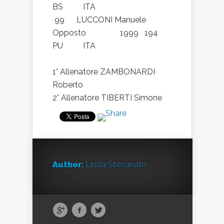
BS ITA
99 LUCCONI Manuele
Opposto 1999 194
PU ITA
1° Allenatore ZAMBONARDI
Roberto
2° Allenatore TIBERTI Simone
Author:
Linda Stevanato