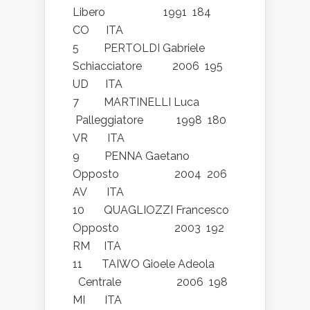
Libero 1991 184
CO ITA
5 PERTOLDI Gabriele
Schiacciatore 2006 195
UD ITA
7 MARTINELLI Luca
Palleggiatore 1998 180
VR ITA
9 PENNA Gaetano
Opposto 2004 206
AV ITA
10 QUAGLIOZZI Francesco
Opposto 2003 192
RM ITA
11 TAIWO Gioele Adeola
Centrale 2006 198
MI ITA