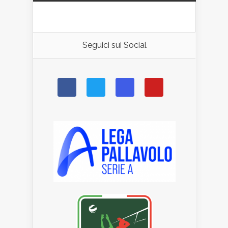
Seguici sui Social