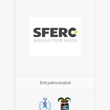
Enti patrocinatori