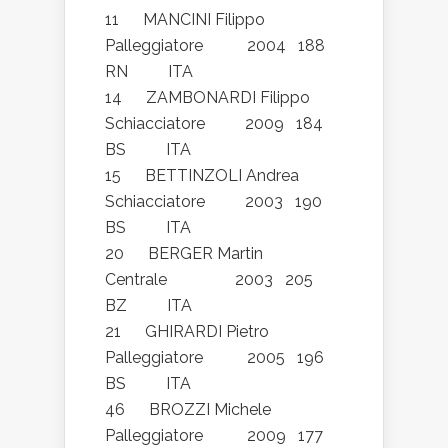
11 MANCINI Filippo
Palleggiatore 2004 188
RN ITA
14 ZAMBONARDI Filippo
Schiacciatore 2009 184
BS ITA
15 BETTINZOLI Andrea
Schiacciatore 2003 190
BS ITA
20 BERGER Martin
Centrale 2003 205
BZ ITA
21 GHIRARDI Pietro
Palleggiatore 2005 196
BS ITA
46 BROZZI Michele
Palleggiatore 2009 177