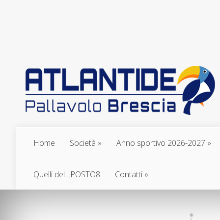
Home
Società
Anno sportivo 2026-2027
Quelli del…POSTO8
Contatti