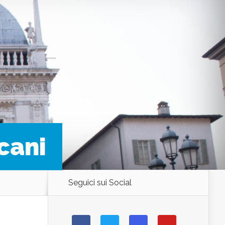
cani
Seguici sui Social