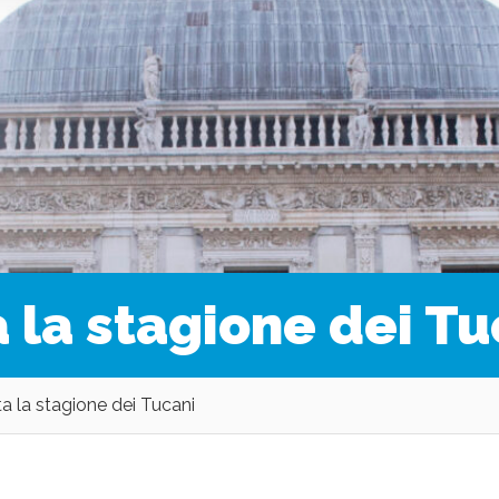
 la stagione dei Tu
a la stagione dei Tucani