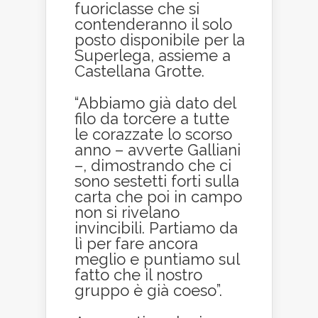
fuoriclasse che si
contenderanno il solo
posto disponibile per la
Superlega, assieme a
Castellana Grotte.
“Abbiamo già dato del
filo da torcere a tutte
le corazzate lo scorso
anno – avverte Galliani
–, dimostrando che ci
sono sestetti forti sulla
carta che poi in campo
non si rivelano
invincibili. Partiamo da
lì per fare ancora
meglio e puntiamo sul
fatto che il nostro
gruppo è già coeso”.