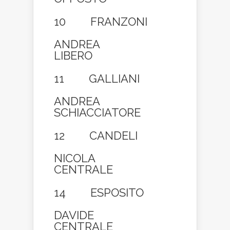
10 FRANZONI
ANDREA
LIBERO
11 GALLIANI
ANDREA
SCHIACCIATORE
12 CANDELI
NICOLA
CENTRALE
14 ESPOSITO
DAVIDE
CENTRALE