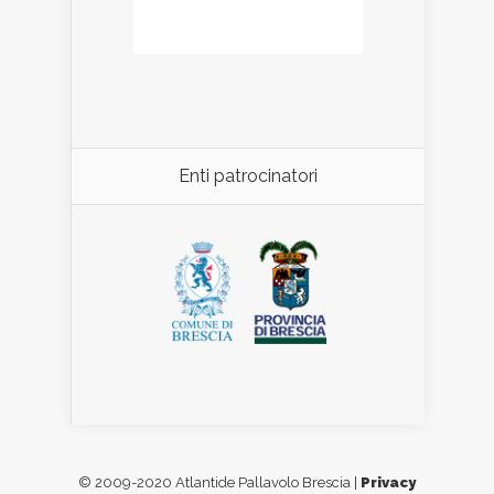
Enti patrocinatori
© 2009-2020 Atlantide Pallavolo Brescia |
Privacy