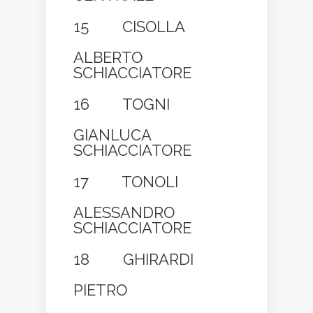
15 CISOLLA
ALBERTO
SCHIACCIATORE
16 TOGNI
GIANLUCA
SCHIACCIATORE
17 TONOLI
ALESSANDRO
SCHIACCIATORE
18 GHIRARDI
PIETRO