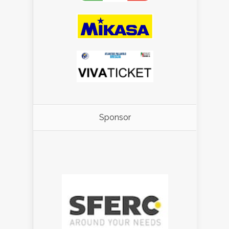
Sponsor