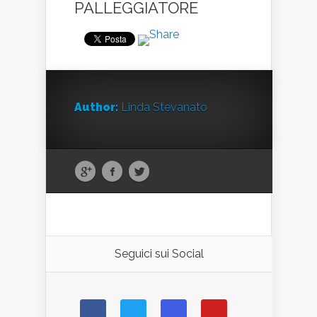
PALLEGGIATORE
Author:
Linda Stevanato
Seguici sui Social