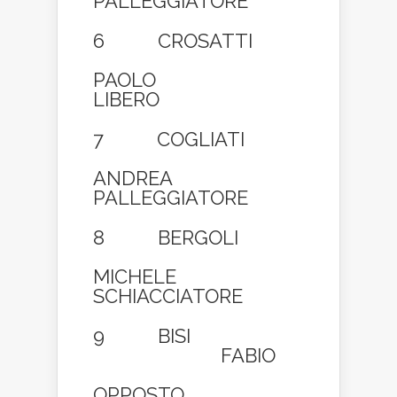
PALLEGGIATORE
6 CROSATTI
PAOLO
LIBERO
7 COGLIATI
ANDREA
PALLEGGIATORE
8 BERGOLI
MICHELE
SCHIACCIATORE
9 BISI
FABIO
OPPOSTO