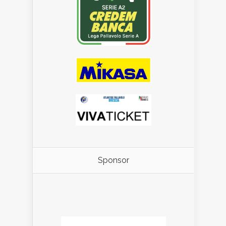
Sponsor