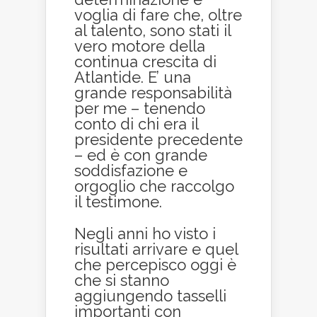
voglia di fare che, oltre
al talento, sono stati il
vero motore della
continua crescita di
Atlantide. E’ una
grande responsabilità
per me – tenendo
conto di chi era il
presidente precedente
– ed è con grande
soddisfazione e
orgoglio che raccolgo
il testimone.
Negli anni ho visto i
risultati arrivare e quel
che percepisco oggi è
che si stanno
aggiungendo tasselli
importanti con