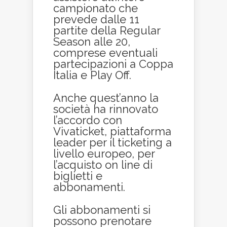
campionato che
prevede dalle 11
partite della Regular
Season alle 20,
comprese eventuali
partecipazioni a Coppa
Italia e Play Off.
Anche quest’anno la
società ha rinnovato
l’accordo con
Vivaticket, piattaforma
leader per il ticketing a
livello europeo, per
l’acquisto on line di
biglietti e
abbonamenti.
Gli abbonamenti si
possono prenotare