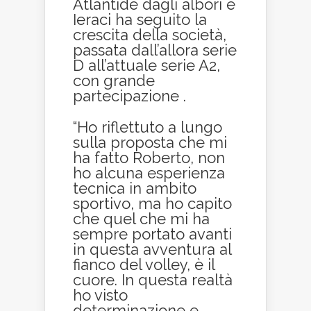
Atlantide dagli albori e
Ieraci ha seguito la
crescita della società,
passata dall’allora serie
D all’attuale serie A2,
con grande
partecipazione .
“Ho riflettuto a lungo
sulla proposta che mi
ha fatto Roberto, non
ho alcuna esperienza
tecnica in ambito
sportivo, ma ho capito
che quel che mi ha
sempre portato avanti
in questa avventura al
fianco del volley, è il
cuore. In questa realtà
ho visto
determinazione e