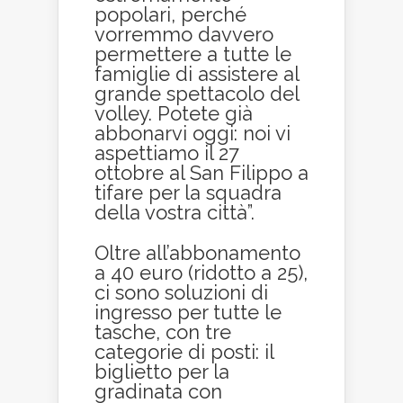
popolari, perché
vorremmo davvero
permettere a tutte le
famiglie di assistere al
grande spettacolo del
volley. Potete già
abbonarvi oggi: noi vi
aspettiamo il 27
ottobre al San Filippo a
tifare per la squadra
della vostra città”.
Oltre all’abbonamento
a 40 euro (ridotto a 25),
ci sono soluzioni di
ingresso per tutte le
tasche, con tre
categorie di posti: il
biglietto per la
gradinata con