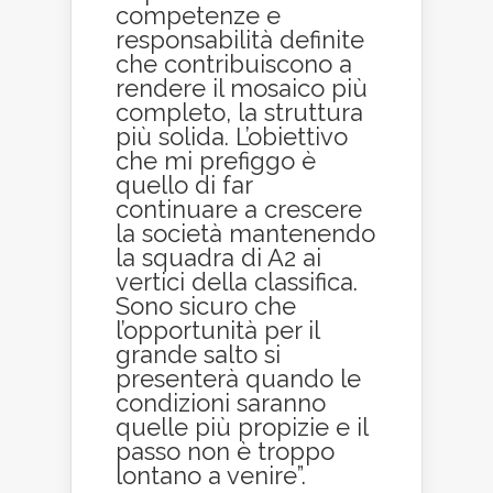
competenze e
responsabilità definite
che contribuiscono a
rendere il mosaico più
completo, la struttura
più solida. L’obiettivo
che mi prefiggo è
quello di far
continuare a crescere
la società mantenendo
la squadra di A2 ai
vertici della classifica.
Sono sicuro che
l’opportunità per il
grande salto si
presenterà quando le
condizioni saranno
quelle più propizie e il
passo non è troppo
lontano a venire”.