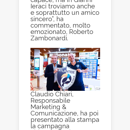
Ieraci troviamo anche
e soprattutto un amico
sincero”, ha
commentato, molto
emozionato, Roberto
Zambonardi.
Claudio Chiari,
Responsabile
Marketing &
Comunicazione, ha poi
presentato alla stampa
la campagna