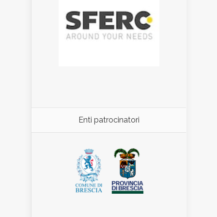
Enti patrocinatori