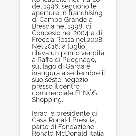
del 1996; seguono le
aperture in franchising
di Campo Grande a
Brescia nel 1998, di
Concesio nel 2004 e di
Freccia Rossa nel 2008.
Nel 2016, a luglio,
rileva un punto vendita
a Raffa di Puegnago,
sul lago di Garda e
inaugura a settembre il
suo sesto negozio
presso il centro
commerciale ELNÒS
Shopping.
Ieraci è presidente di
Casa Ronald Brescia,
parte di Fondazione
Ronald McDonald Italia