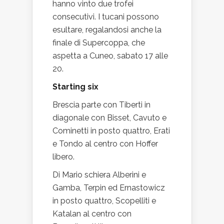
hanno vinto due trofei
consecutivi. I tucani possono
esultare, regalandosi anche la
finale di Supercoppa, che
aspetta a Cuneo, sabato 17 alle
20.
Starting six
Brescia parte con Tiberti in
diagonale con Bisset, Cavuto e
Cominetti in posto quattro, Erati
e Tondo al centro con Hoffer
libero.
Di Mario schiera Alberini e
Gamba, Terpin ed Ernastowicz
in posto quattro, Scopelliti e
Katalan al centro con