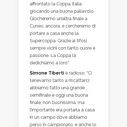
affrontato la Coppa Italia
giocando una buona pallavolo.
Giocheremo un’altra finale a
Cuneo, ancora, e cercheremo di
portare a casa anche la
Supercoppa. Grazie ai tifosi,
sempre vicini con tanto cuore e
passione. La Coppa la
dedichiamo a loro”
Simone Tiberti
è radioso: “Ci
tenevamo tanto a riscattarci;
abbiamo fatto una grande
semifinale e oggi una buona
finale, non buonissima, ma
l’importante era portarla a casa
in un campo dove abbiamo
perso in campionato, e anche lo