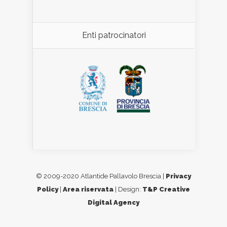
Enti patrocinatori
© 2009-2020 Atlantide Pallavolo Brescia |
Privacy
Policy
|
Area riservata
| Design:
T&P Creative
Digital Agency