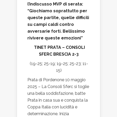
l’indiscusso MVP di serata:
“Giochiamo soprattutto per
queste partite, quelle difficili
su campi caldi contro
avversarie forti. Bellissimo
rivivere queste emozioni”
TINET PRATA – CONSOLI
SFERC BRESCIA 2-3
(19-25; 25-19; 19-25; 25-23; 11-
15)
Prata di Pordenone 10 maggio
2025 – La Consoli Sferc si toglie
una bella soddisfazione, batte
Prata in casa sua e conquista la
Coppa Italia con lucidità e
determinazione. Inizia