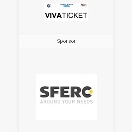
Sponsor