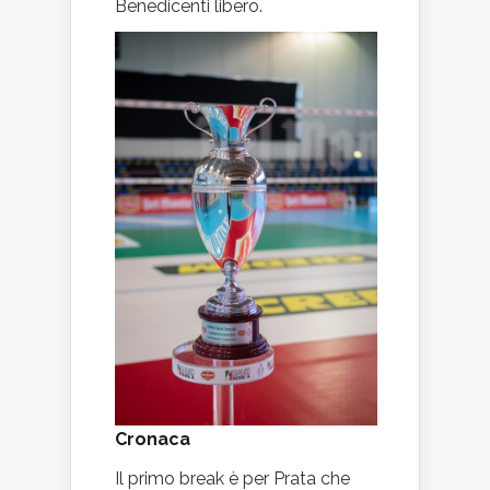
Benedicenti libero.
Cronaca
Il primo break è per Prata che