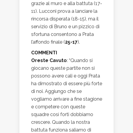
grazie al muro e alla battuta (17-
11). Lucconi prova a lanciare la
rincorsa disperata (18-15), ma il
servizio di Bruno e un pizzico di
sfortuna consentono a Prata
l’affondo finale (
25-17
).
COMMENTI
Oreste Cavuto
: “Quando si
giocano queste partite non si
possono avere cali e oggi Prata
ha dimostrato di essere più forte
di noi. Aggiungo che se
vogliamo arrivare a fine stagione
e competere con queste
squadre così forti dobbiamo
crescere. Quando la nostra
battuta funziona saliamo di