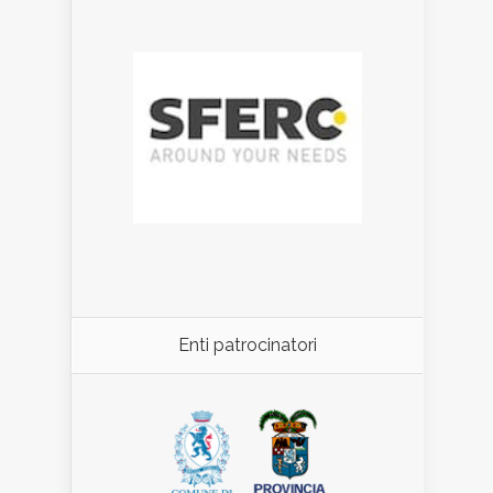
Enti patrocinatori