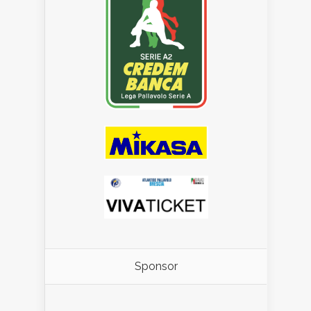
Sponsor