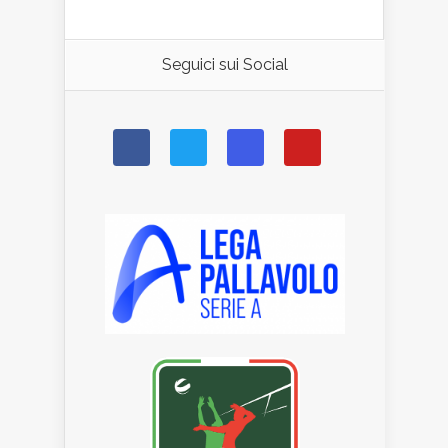
Seguici sui Social