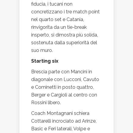
fiducia, i tucani non
concretizzano i tre match point
nel quarto set e Catania,
rinvigorita da un tie-break
insperto, si dimostra più solida,
sostenuta dalla superiorità del
suo muro.
Starting six
Brescia parte con Mancini in
diagonale con Lucconi, Cavuto
e Cominetti in posto quattro,
Berger e Cargioli al centro con
Rossini libero.
Coach Montagnani schiera
Cottarelli incrociato ad Arinze,
Basic e Feri laterali, Volpe e