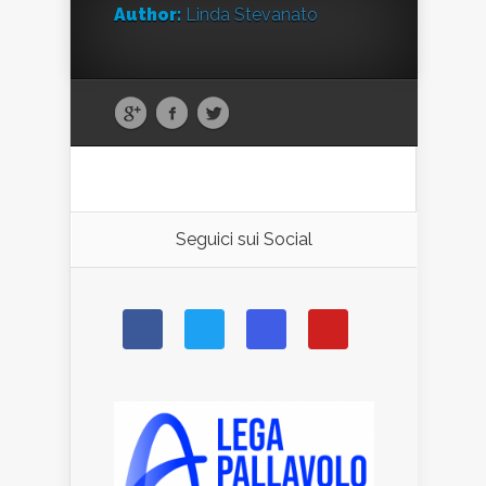
Author:
Linda Stevanato
Seguici sui Social