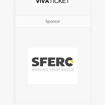
Sponsor