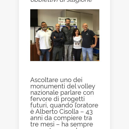
Ascoltare uno dei
monumenti del volley
nazionale parlare con
fervore di progetti
futuri, quando l’oratore
è Alberto Cisolla – 43
anni da compiere tra
tre mesi – ha sempre