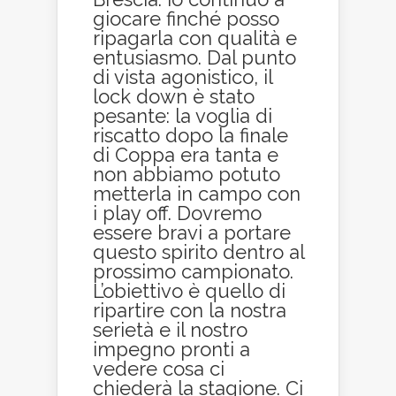
giocare finché posso
ripagarla con qualità e
entusiasmo. Dal punto
di vista agonistico, il
lock down è stato
pesante: la voglia di
riscatto dopo la finale
di Coppa era tanta e
non abbiamo potuto
metterla in campo con
i play off. Dovremo
essere bravi a portare
questo spirito dentro al
prossimo campionato.
L’obiettivo è quello di
ripartire con la nostra
serietà e il nostro
impegno pronti a
vedere cosa ci
chiederà la stagione. Ci