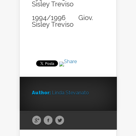
Sisley Treviso
1994/1996 Giov.
Sisley Treviso
Author:
Linda Stevanato