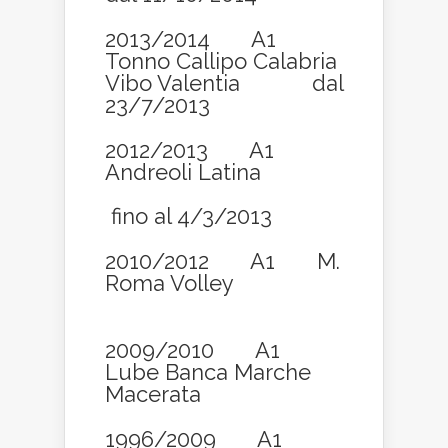
2013/2014 A1
Tonno Callipo Calabria
Vibo Valentia dal
23/7/2013
2012/2013 A1
Andreoli Latina
fino al 4/3/2013
2010/2012 A1 M.
Roma Volley
2009/2010 A1
Lube Banca Marche
Macerata
1996/2009 A1