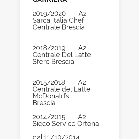
2019/2020 A2
Sarca Italia Chef
Centrale Brescia
2018/2019 A2
Centrale Del Latte
Sferc Brescia
2015/2018 A2
Centrale del Latte
McDonald’s
Brescia
2014/2015 A2
Sieco Service Ortona
dal 11/10/2014