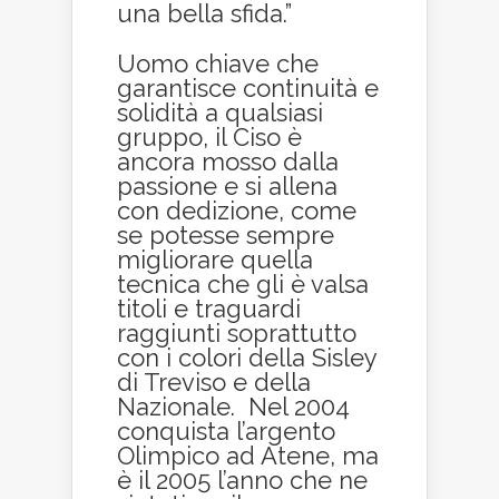
una bella sfida.”
Uomo chiave che
garantisce continuità e
solidità a qualsiasi
gruppo, il Ciso è
ancora mosso dalla
passione e si allena
con dedizione, come
se potesse sempre
migliorare quella
tecnica che gli è valsa
titoli e traguardi
raggiunti soprattutto
con i colori della Sisley
di Treviso e della
Nazionale. Nel 2004
conquista l’argento
Olimpico ad Atene, ma
è il 2005 l’anno che ne