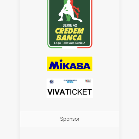
Sponsor