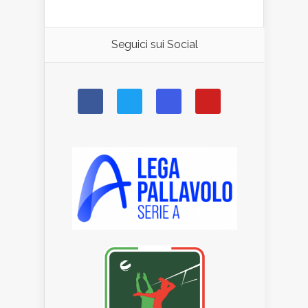
Seguici sui Social