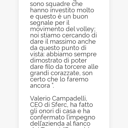
sono squadre che
hanno investito molto
e questo è un buon
segnale per il
movimento del volley;
noi stiamo cercando di
dare il massimo anche
da questo punto di
vista: abbiamo sempre
dimostrato di poter
dare filo da torcere alle
grandi corazzate, son
certo che lo faremo
ancora ”.
Valerio Campadelli,
CEO di Sferc, ha fatto
gli onori di casa e ha
confermato l’impegno
dell’azienda al fianco