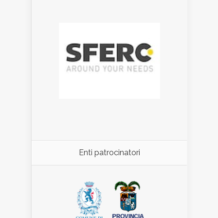
Enti patrocinatori