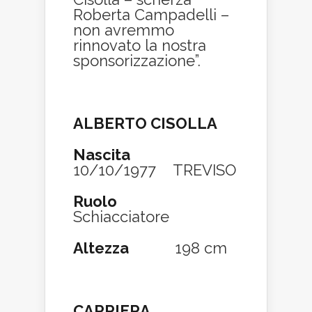
Roberta Campadelli –
non avremmo
rinnovato la nostra
sponsorizzazione”.
ALBERTO CISOLLA
Nascita
10/10/1977 TREVISO
Ruolo
Schiacciatore
Altezza
198 cm
CARRIERA