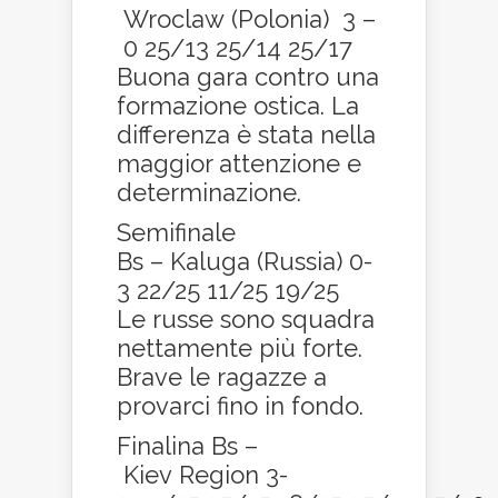
Wroclaw (Polonia) 3 –
0 25/13 25/14 25/17
Buona gara contro una
formazione ostica. La
differenza è stata nella
maggior attenzione e
determinazione.
Semifinale
Bs – Kaluga (Russia) 0-
3 22/25 11/25 19/25
Le russe sono squadra
nettamente più forte.
Brave le ragazze a
provarci fino in fondo.
Finalina Bs –
Kiev Region 3-