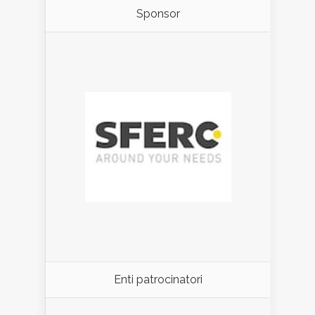
Sponsor
Enti patrocinatori