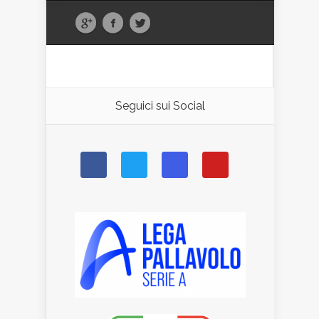
Seguici sui Social