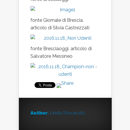
fonte Giornale di Brescia,
articolo di Silvia Castrezzati
fonte Bresciaoggi, articolo di
Salvatore Messineo
Author:
Linda Stevanato