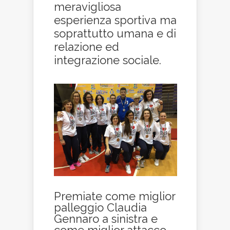
meravigliosa
esperienza sportiva ma
soprattutto umana e di
relazione ed
integrazione sociale.
Premiate come miglior
palleggio Claudia
Gennaro a sinistra e