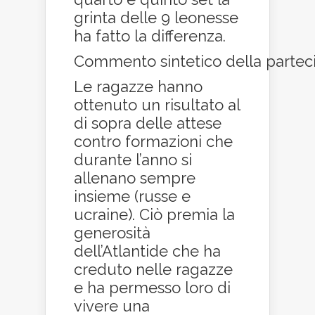
grinta delle 9 leonesse
ha fatto la differenza.
Commento sintetico della parteci
Le ragazze hanno
ottenuto un risultato al
di sopra delle attese
contro formazioni che
durante l’anno si
allenano sempre
insieme (russe e
ucraine). Ciò premia la
generosità
dell’Atlantide che ha
creduto nelle ragazze
e ha permesso loro di
vivere una