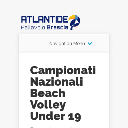
Navigation Menu
Campionati
Nazionali
Beach
Volley
Under 19