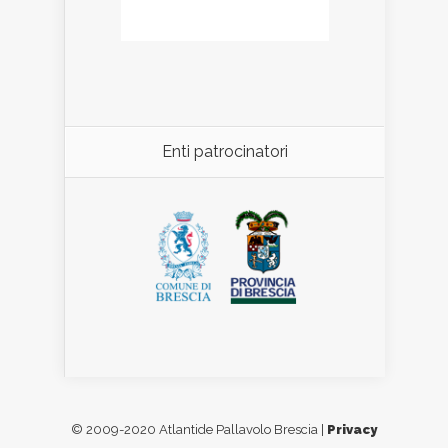
Enti patrocinatori
© 2009-2020 Atlantide Pallavolo Brescia |
Privacy