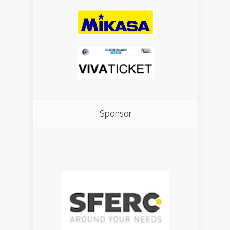
Sponsor