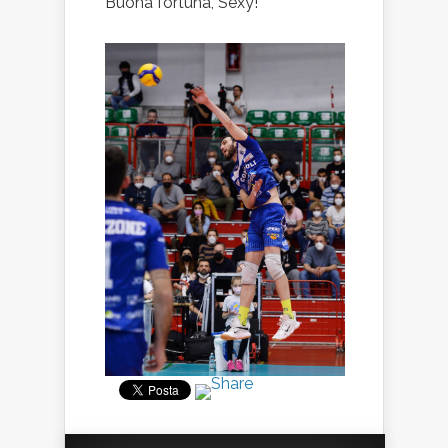
Buona fortuna, Sexy!