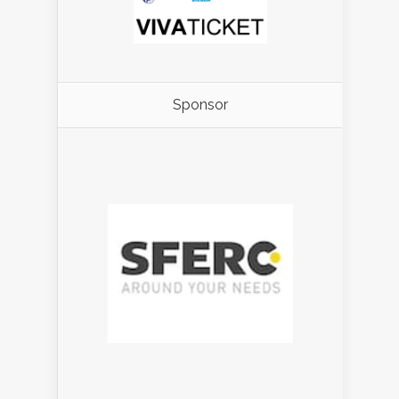
Sponsor