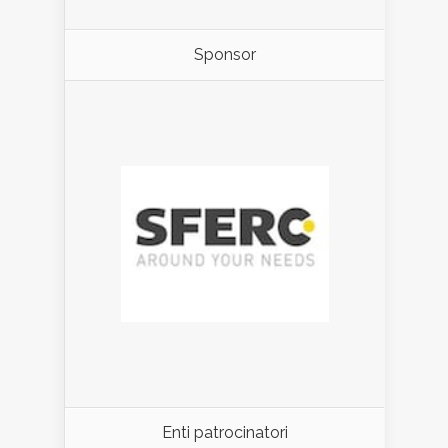
Sponsor
Enti patrocinatori