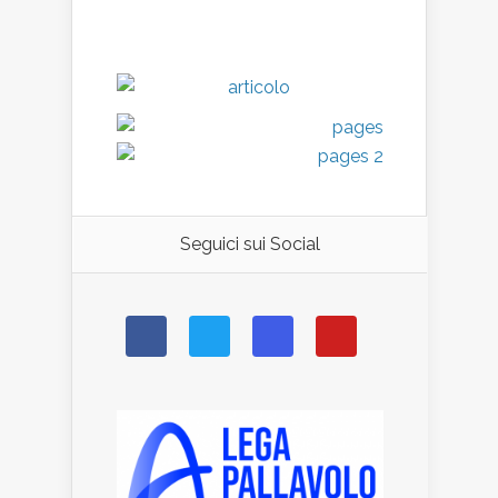
Seguici sui Social