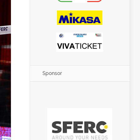
Sponsor