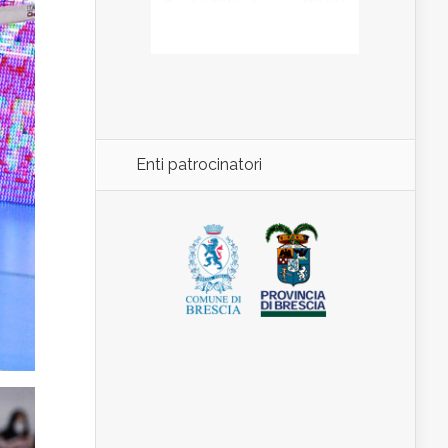
Enti patrocinatori