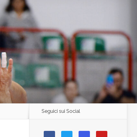
Seguici sui Social