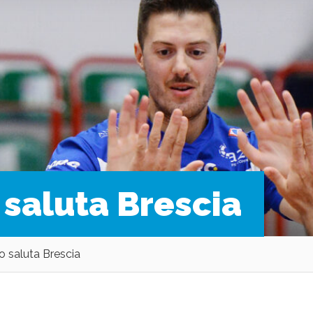
 saluta Brescia
o saluta Brescia