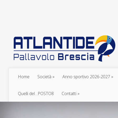
Home
Società
Anno sportivo 2026-2027
Quelli del…POSTO8
Contatti